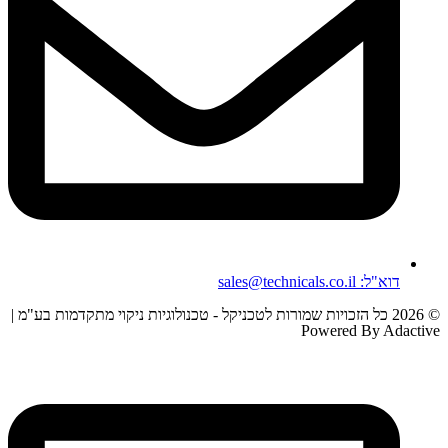
דוא"ל: sales@technicals.co.il
© 2026 כל הזכויות שמורות לטכניקל - טכנולוגיות ניקוי מתקדמות בע"מ |
Powered By Adactive