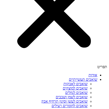
תפריט
אודות
שואבים תעשייתיים
שואבים לאבקות
שואבים למוצקים
שואבים לנוזלים
שואבים לשמן ושבבים
שואבים לעשן וסינון תרחיף אבק
שואבים לחומרים רעילים