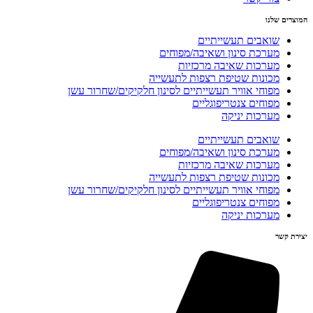
המוצרים שלנו
שואבים תעשייתיים
מערכת סינון ושאיבה/מפוחים
מערכות שאיבה מרכזיות
מכונות שטיפת רצפות לתעשייה
מפוחי אוויר תעשייתיים לסינון חלקיקים/שחרור עשן
מפוחים צנטריפוגליים
מערכות יניקה
שואבים תעשייתיים
מערכת סינון ושאיבה/מפוחים
מערכות שאיבה מרכזיות
מכונות שטיפת רצפות לתעשייה
מפוחי אוויר תעשייתיים לסינון חלקיקים/שחרור עשן
מפוחים צנטריפוגליים
מערכות יניקה
יצירת קשר