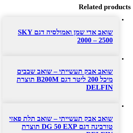
Related products
שואב אדי שמן ואמולסיה דגם SKY
2000 – 2500
שואב אבק תעשייתי – שואב שבבים
מיכל 200 ליטר דגם B200M תוצרת
DELFIN
שואב אבק תעשייתי – שואב תלת פאזי
טורבינה דגם DG 50 EXP תוצרת