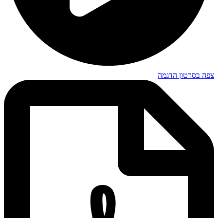
צפה בסרטון הדגמה