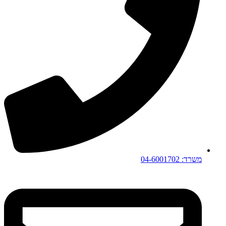
משרד: 04-6001702