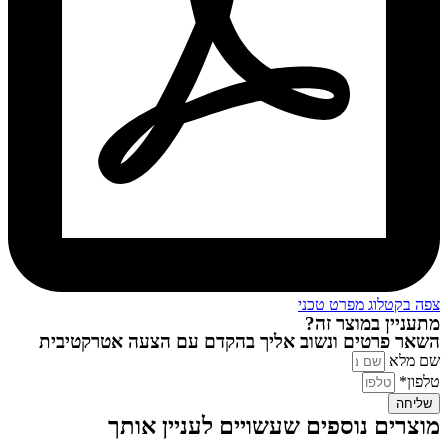
צפה בקטלוג מפרט טכני
מתעניין במוצר זה?
השאר פרטים ונשוב אליך בהקדם עם הצעה אטרקטיבית
שם מלא
טלפון*
שליחה
מוצרים נוספים שעשויים לעניין אותך