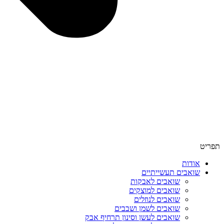
תפריט
אודות
שואבים תעשייתיים
שואבים לאבקות
שואבים למוצקים
שואבים לנוזלים
שואבים לשמן ושבבים
שואבים לעשן וסינון תרחיף אבק