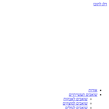
דלג לתוכן
אודות
שואבים תעשייתיים
שואבים לאבקות
שואבים למוצקים
שואבים לנוזלים