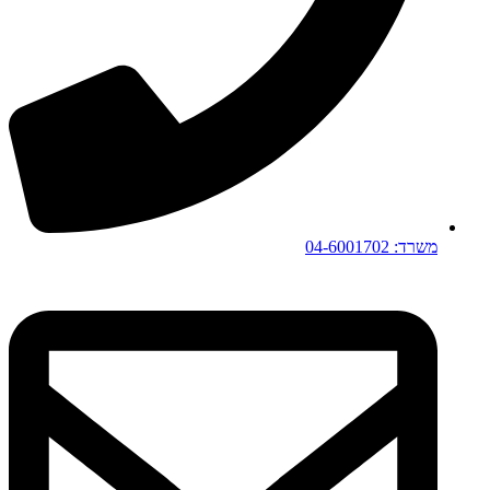
משרד: 04-6001702