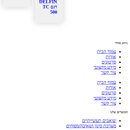
DELFIN
דגם TC
500
ניווט מהיר
עמוד הבית
אודות
סרטונים
מידע מקצועי
צור קשר
עמוד הבית
אודות
סרטונים
מידע מקצועי
צור קשר
המוצרים שלנו
שואבים תעשייתיים
מערכת סינון ושאיבה/מפוחים