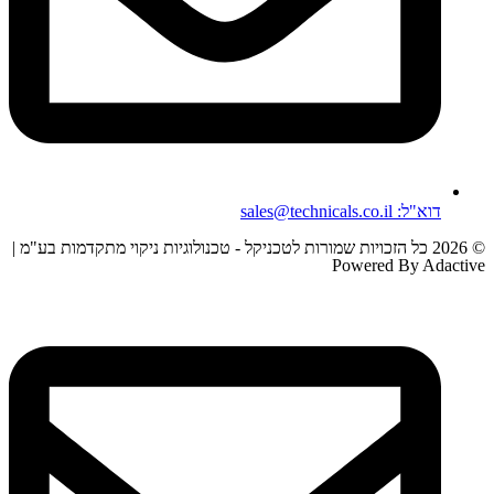
דוא"ל: sales@technicals.co.il
© 2026 כל הזכויות שמורות לטכניקל - טכנולוגיות ניקוי מתקדמות בע"מ |
Powered By Adactive