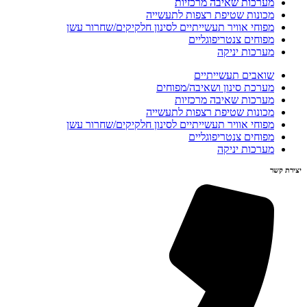
מערכות שאיבה מרכזיות
מכונות שטיפת רצפות לתעשייה
מפוחי אוויר תעשייתיים לסינון חלקיקים/שחרור עשן
מפוחים צנטריפוגליים
מערכות יניקה
שואבים תעשייתיים
מערכת סינון ושאיבה/מפוחים
מערכות שאיבה מרכזיות
מכונות שטיפת רצפות לתעשייה
מפוחי אוויר תעשייתיים לסינון חלקיקים/שחרור עשן
מפוחים צנטריפוגליים
מערכות יניקה
יצירת קשר