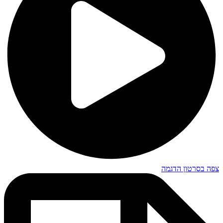
צפה בסרטון הדגמה