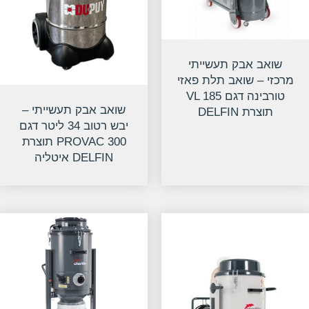
שואב אבק תעשייתי
מרכזי – שואב תלת פאזי
טורבינה דגם VL 185
שואב אבק תעשייתי –
תוצרת DELFIN
יבש רטוב 34 ליטר דגם
PROVAC 300 תוצרת
DELFIN איטליה