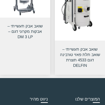
שואב אבק תעשייתי –
אבקות מקרוני דגם –
DM 3 LP
שואב אבק תעשייתי –
שואב תלת פאזי טורבינה
דגם 4533 תוצרת
DELFIN
המוצרים שלנו
ניווט מהיר