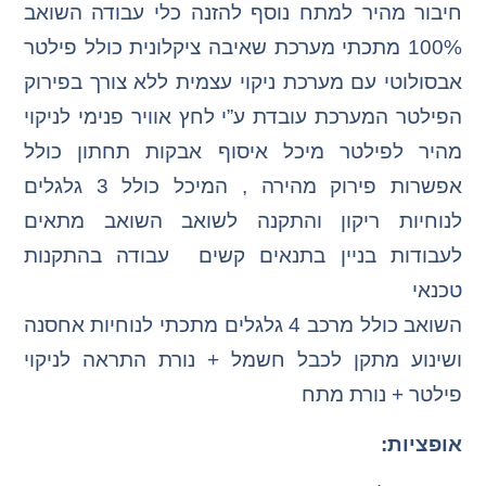
חיבור מהיר למתח נוסף להזנה כלי עבודה השואב
100% מתכתי מערכת שאיבה ציקלונית כולל פילטר
אבסולוטי עם מערכת ניקוי עצמית ללא צורך בפירוק
הפילטר המערכת עובדת ע”י לחץ אוויר פנימי לניקוי
מהיר לפילטר מיכל איסוף אבקות תחתון כולל
אפשרות פירוק מהירה , המיכל כולל 3 גלגלים
לנוחיות ריקון והתקנה לשואב השואב מתאים
לעבודות בניין בתנאים קשים עבודה בהתקנות
טכנאי
השואב כולל מרכב 4 גלגלים מתכתי לנוחיות אחסנה
ושינוע מתקן לכבל חשמל + נורת התראה לניקוי
פילטר + נורת מתח
אופציות: