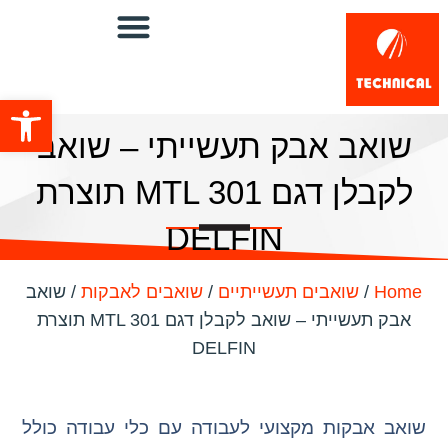
פתח סרגל
שואב אבק תעשייתי – שואב
לקבלן דגם MTL 301 תוצרת
DELFIN
Home
/
שואבים תעשייתיים
/
שואבים לאבקות
/ שואב
אבק תעשייתי – שואב לקבלן דגם MTL 301 תוצרת
DELFIN
שואב אבקות מקצועי לעבודה עם כלי עבודה כולל