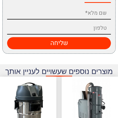
שליחה
מוצרים נוספים שעשויים לעניין אותך