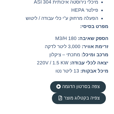
מיכלי נירוסטה איכותית 304 ASI
פילטר HEPA
הפעלה מרחוק ע”י כלי עבודה / ליטוש
מפרט בסיסי:
הספק שאיבה:
180 M3/H
זרימת אוויר:
3,000 ליטר לדקה
מרכב ומיכל:
מתכתי – ציקלון
יצאה לכלי עבודה:
220V / 1.5 KW
מיכל אבקות:
13 ליטר נטו
צפה בסרטון הדגמה
צפיה בקטלוג מוצר