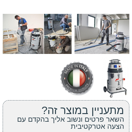
מתעניין במוצר זה?
השאר פרטים ונשוב אליך בהקדם עם
הצעה אטרקטיבית