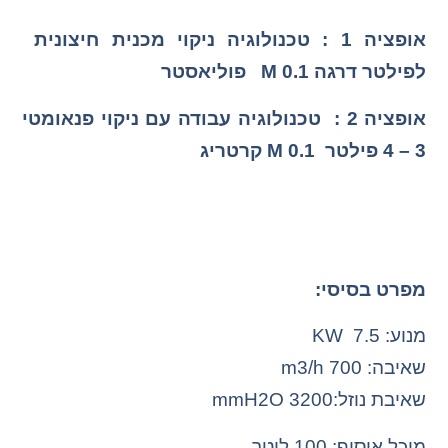
אופציה 1 : טכנולוגיה ניקוי מכנית חיצונית
לפילטר דרגה M 0.1 פוליאסטר
אופציה 2 : טכנולוגיה עבודה עם ניקוי פנאומטי
3 – 4 פילטר
M 0.1
קרטריג
מפרט בסיסי:
מנוע: 7.5 KW
שאיבה: 700 m3/h
שאיבת נוזל:3200 mmH2O
מיכל איסוף: 100 ליטר