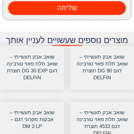
שליחה
מוצרים נוספים שעשויים לעניין אותך
שואב אבק תעשייתי –
שואב אבק תעשייתי –
שואב תלת פאזי טורבינה
שואב תלת פאזי טורבינה
דגם DG 90 תוצרת
דגם DG 30 EXP תוצרת
DELFIN
DELFIN
שואב אבק תעשייתי –
שואב אבק תעשייתי –
שואב תלת פאזי טורבינה
אבקות מקרוני דגם –
דגם 4533 תוצרת
DM 3 LP
DELFIN