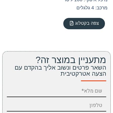
מרכב: 4 גלגלים
צפה בקטלוג
מתעניין במוצר זה?
השאר פרטים ונשוב אליך בהקדם עם
הצעה אטרקטיבית