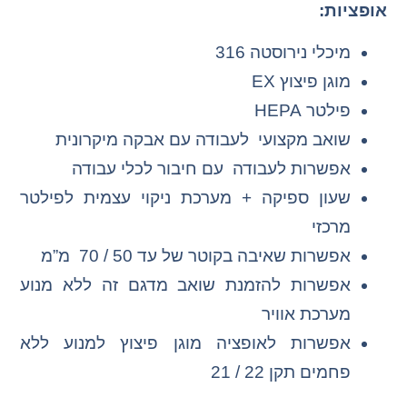
אופציות:
מיכלי נירוסטה 316
מוגן פיצוץ EX
פילטר HEPA
שואב מקצועי לעבודה עם אבקה מיקרונית
אפשרות לעבודה עם חיבור לכלי עבודה
שעון ספיקה + מערכת ניקוי עצמית לפילטר
מרכזי
אפשרות שאיבה בקוטר של עד 50 / 70 מ”מ
אפשרות להזמנת שואב מדגם זה ללא מנוע
מערכת אוויר
אפשרות לאופציה מוגן פיצוץ למנוע ללא
פחמים תקן 22 / 21