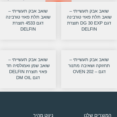
שואב אבק תעשייתי –
שואב אבק תעשייתי –
שואב תלת פאזי טורבינה
שואב תלת פאזי טורבינה
דגם DG 30 EXP תוצרת
דגם 4533 תוצרת
DELFIN
DELFIN
שואב אבק תעשייתי –
שואב אבק תעשייתי –
תחזוקה ושאיבה מתנור
שואב שמן ואמולסיה חד
דגם – 202 OVEN
פאזי תוצרת DELFIN
דגם DM OIL
המוצרים שלנו
ניווט מהיר