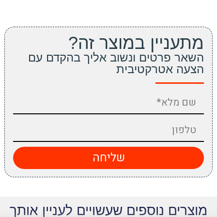
מתעניין במוצר זה?
השאר פרטים ונשוב אליך בהקדם עם
הצעה אטרקטיבית
שליחה
מוצרים נוספים שעשויים לעניין אותך