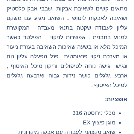
מתאים קשים לשאיבת אבקות שבבי אבק פלסטיק
ושאיבה לאבקות ליטוש .. השואב מגיע עם משקט
עליון לעבודה שקטה בתנאי מעבדה המקושרת
למנוע בתבנית . אפשרות לניקוי הפילטר כאשר
המיכל מלא או בשעה שאיכות השאיבה בעזרת ניעור
או מערכת ניקוי פנאומטית פנל הפעלה עליון נוח
ונגיש גישה נוחה לטיפולים וריקון מיכל האיסוף ,
ארבע גלגלים כושר נידות גבוה וארבעה גלגלים
למיכל האיסוף .
אופציות:
מכלי נירוסטה 316
מוגן פיצוץ EX
שואב מקצועי לעבודה עם אבקה מיקרונית