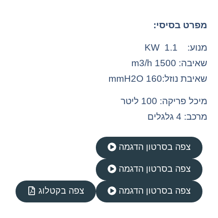
מפרט בסיסי:
מנוע: 1.1 KW
שאיבה: 1500 m3/h
שאיבת נוזל:160 mmH2O
מיכל פריקה: 100 ליטר
מרכב: 4 גלגלים
צפה בסרטון הדגמה
צפה בסרטון הדגמה
צפה בסרטון הדגמה
צפה בקטלוג