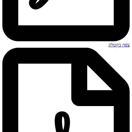
צפה בקטלוג