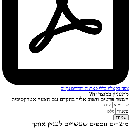
צפה בקטלוג כללי פארמה וחדרים נקיים
מתעניין במוצר זה?
השאר פרטים ונשוב אליך בהקדם עם הצעה אטרקטיבית
שם מלא
טלפון*
שליחה
מוצרים נוספים שעשויים לעניין אותך