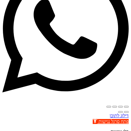
דילוג לתוכן
פתח סרגל נגישות