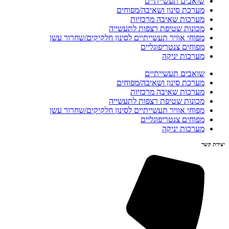
שואבים תעשייתיים
מערכת סינון ושאיבה/מפוחים
מערכות שאיבה מרכזיות
מכונות שטיפת רצפות לתעשייה
מפוחי אוויר תעשייתיים לסינון חלקיקים/שחרור עשן
מפוחים צנטריפוגליים
מערכות יניקה
שואבים תעשייתיים
מערכת סינון ושאיבה/מפוחים
מערכות שאיבה מרכזיות
מכונות שטיפת רצפות לתעשייה
מפוחי אוויר תעשייתיים לסינון חלקיקים/שחרור עשן
מפוחים צנטריפוגליים
מערכות יניקה
יצירת קשר