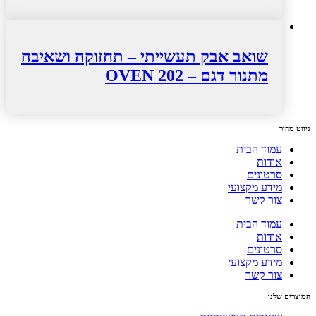
שואב אבק תעשייתי – תחזוקה ושאיבה
מתנור דגם – 202 OVEN
ניווט מהיר
עמוד הבית
אודות
סרטונים
מידע מקצועי
צור קשר
עמוד הבית
אודות
סרטונים
מידע מקצועי
צור קשר
המוצרים שלנו