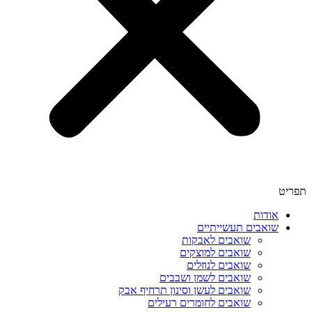
תפריט
אודות
שואבים תעשייתיים
שואבים לאבקות
שואבים למוצקים
שואבים לנוזלים
שואבים לשמן ושבבים
שואבים לעשן וסינון תרחיף אבק
שואבים לחומרים רעילים