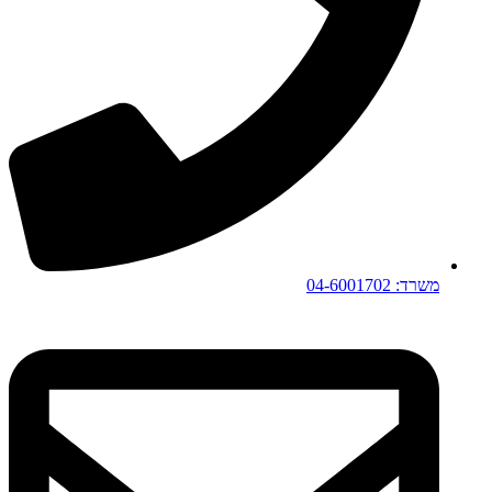
משרד: 04-6001702