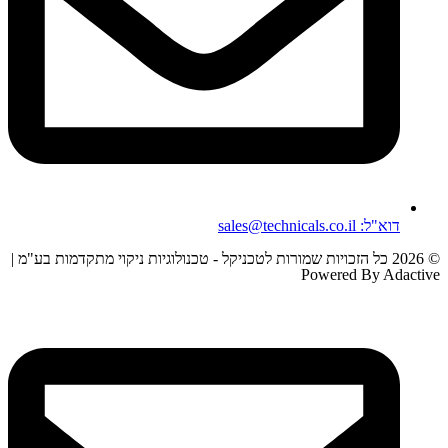
דוא"ל: sales@technicals.co.il
© 2026 כל הזכויות שמורות לטכניקל - טכנולוגיות ניקוי מתקדמות בע"מ |
Powered By Adactive