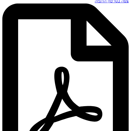
צפה בסרטון הדגמה