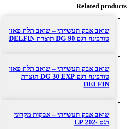
Related products
שואב אבק תעשייתי – שואב תלת פאזי
טורבינה דגם DG 90 תוצרת DELFIN
שואב אבק תעשייתי – שואב תלת פאזי
טורבינה דגם DG 30 EXP תוצרת
DELFIN
שואב אבק תעשייתי – אבקות מקרוני
דגם -202 LP