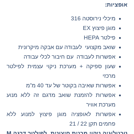
אופציות:
מיכלי נירוסטה 316
מוגן פיצוץ EX
פילטר HEPA
שואב מקצועי לעבודה עם אבקה מיקרונית
אפשרות לעבודה עם חיבור לכלי עבודה
שעון ספיקה + מערכת ניקוי עצמית לפילטר
מרכזי
אפשרות שאיבה בקוטר של עד 40 מ”מ
אפשרות להזמנת שואב מדגם זה ללא מנוע
מערכת אוויר
אפשרות לאופציה מוגן פיצוץ למנוע ללא
פחמים תקן 22 / 21
טכנולוגיה ניקוי מכנית חיצונית לפילטר דרגה M