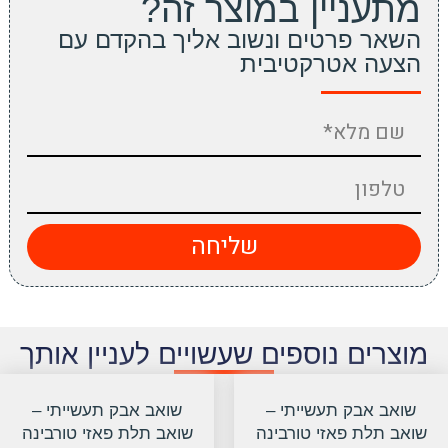
מתעניין במוצר זה?
השאר פרטים ונשוב אליך בהקדם עם
הצעה אטרקטיבית
שליחה
מוצרים נוספים שעשויים לעניין אותך
שואב אבק תעשייתי –
שואב אבק תעשייתי –
שואב תלת פאזי טורבינה
שואב תלת פאזי טורבינה