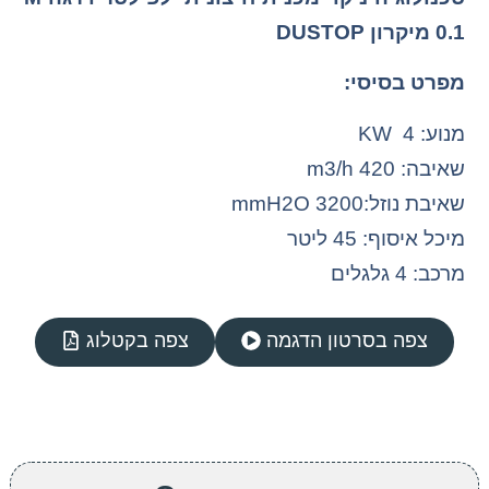
0.1 מיקרון DUSTOP
מפרט בסיסי:
מנוע: 4 KW
שאיבה: 420 m3/h
שאיבת נוזל:3200 mmH2O
מיכל איסוף: 45 ליטר
מרכב: 4 גלגלים
צפה בסרטון הדגמה
צפה בקטלוג