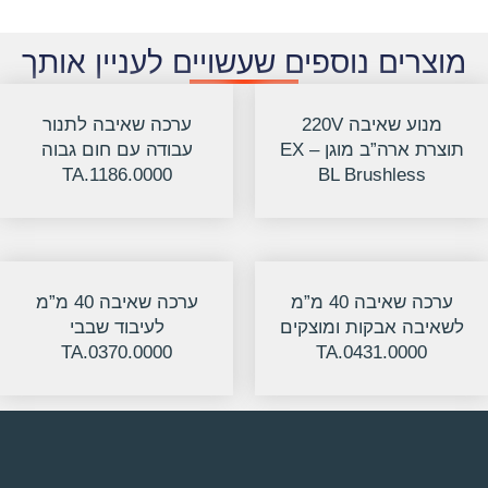
מוצרים נוספים שעשויים לעניין אותך
מנוע שאיבה 220V
ערכה שאיבה לתנור
תוצרת ארה”ב מוגן EX –
עבודה עם חום גבוה
TA.1186.0000
BL Brushless
ערכה שאיבה 40 מ”מ
ערכה שאיבה 40 מ”מ
לשאיבה אבקות ומוצקים
לעיבוד שבבי
TA.0370.0000
TA.0431.0000