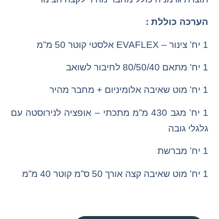
הערכה כוללת :
1 יח’ צינור – EVAFLEX אלסטי קוטר 50 מ”מ
1 יח’ מתאם 80/50/40 לחיבור לשואב
1 יח’ מוט שאיבה אלומיניום + מחבר מהיר
1 יח’ מגב 430 מ”מ מתכתי – אופציה לנירוסטה עם
גלגלי גובה
1 יח’ מברשת
1 יח’ מוט שאיבה קצה אורך 50 ס”מ קוטר 40 מ”מ