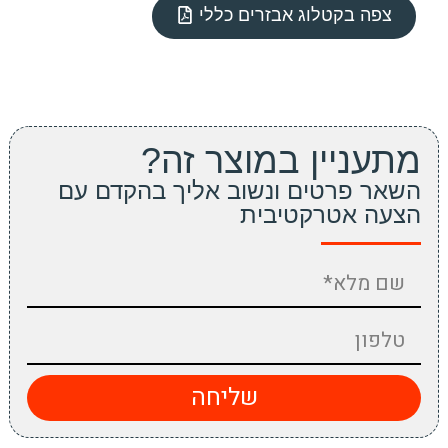
צפה בקטלוג אבזרים כללי
מתעניין במוצר זה?
השאר פרטים ונשוב אליך בהקדם עם
הצעה אטרקטיבית
שליחה