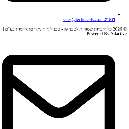
דוא"ל: sales@technicals.co.il
© 2026 כל הזכויות שמורות לטכניקל - טכנולוגיות ניקוי מתקדמות בע"מ |
Powered By Adactive