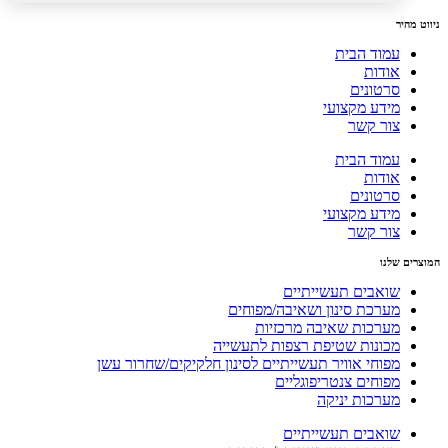
ניווט מהיר
עמוד הבית
אודות
סרטונים
מידע מקצועי
צור קשר
עמוד הבית
אודות
סרטונים
מידע מקצועי
צור קשר
המוצרים שלנו
שואבים תעשייתיים
מערכת סינון ושאיבה/מפוחים
מערכות שאיבה מרכזיות
מכונות שטיפת רצפות לתעשייה
מפוחי אוויר תעשייתיים לסינון חלקיקים/שחרור עשן
מפוחים צנטריפוגליים
מערכות יניקה
שואבים תעשייתיים