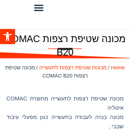
שואבים מוגני פיצוץ
מערכות שאיבה מרכזיות
שואבים תעשייתיים
מערכת סינון ושאיבה/מפוחים
פתח סרגל
מכונה שטיפת רצפות COMAC
B20
Home
/
מכונות שטיפת רצפות לתעשייה
/ מכונה שטיפת
רצפות COMAC B20
מכונת שטיפת רצפות לתעשייה מתוצרת COMAC
איטליה
מכונה בנויה לעבודה בתעשייה כגון מפעלי עיבוד
שבבי ,