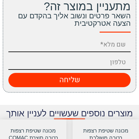
מתעניין במוצר זה?
השאר פרטים ונשוב אליך בהקדם עם
הצעה אטרקטיבית
שליחה
מוצרים נוספים שעשויים לעניין אותך
מכונה שטיפת רצפות
מכונה שטיפת רצפות
רכובה משולבת
רכובה תוצרת COMAC