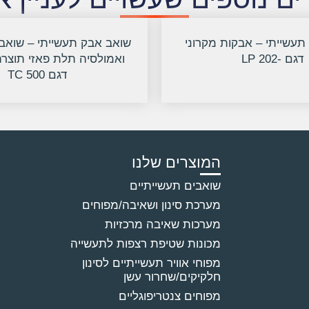
תעשייתי – אבקות מקרוני
שואב אבק תעשייתי – שואב
דגם -202 LP
דגם TC 500
המוצרים שלנו
שואבים תעשייתיים
מערכת סינון ושאיבה/מפוחים
מערכות שאיבה מרכזיות
מכונות שטיפת רצפות לתעשייה
מפוחי אוויר תעשייתיים לסינון
חלקיקים/שחרור עשן
מפוחים צנטריפוגליים