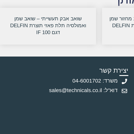
 מחזור שמן
שואב אבק תעשייתי – שואב שמן
ואמולסיה תלת פאזי תוצרת DELFIN
ואמולסיה תלת פאזי תוצרת DELFIN
דגם IF 100
יצירת קשר
משרד: 04-6001702
דוא"ל: sales@technicals.co.il