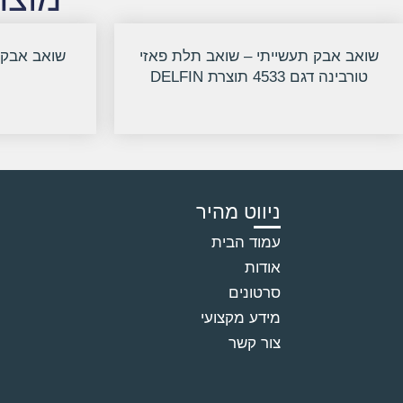
שואב אבק תעשייתי – שואב תלת פאזי
שואב אבק 
טורבינה דגם 4533 תוצרת DELFIN
ניווט מהיר
עמוד הבית
אודות
סרטונים
מידע מקצועי
צור קשר