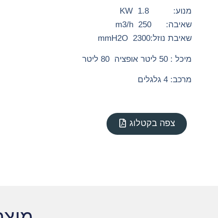
מנוע: 1.8 KW
שאיבה: 250 m3/h
שאיבת נוזל:2300 mmH2O
מיכל : 50 ליטר אופציה 80 ליטר
מרכב: 4 גלגלים
צפה בקטלוג
מוצר