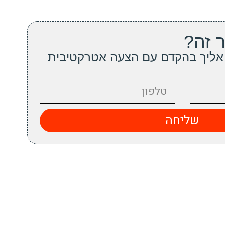
 זה?
אליך בהקדם עם הצעה אטרקטיבית
שליחה