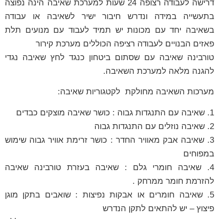
דרישה לעבודה רצופה 24 שעות למערכת שאיבה הינה נפוצה
בתעשייה במידה ונדרש חיבור ישיר לשאיבה או עבודה
בשאיבה יחד עם מכונות יש תמיד לעבוד עם מנועים תלת
פאזים הבנויים לעבודה רציפה הכוללים מערכת קירור
טורבינה שאיבה עם שסתום ביטחון כנגד לחץ שאיבה נגדי
להגנה מלאה למערכת השאיבה.
מערכות השאיבה מחולקת לקטגוריות שאיבה:
1. שאיבה עם התנגדות גבוה : כושר שאיבה מוצקים כבדים
2. שאיבה נוזלים עם התנגדות גבוה
3. שאיבה אבק מאוויר החדר : כושר זרימת אוויר גבוה שימוש
במפוחים
4. שאיבה חומרי גלם : שאיבה בעזרת טורבינה שאיבה
להזרמת חומר ממרחק .
5. שאיבה חומרים או אבקות נפיצות : שואבים בתקן מוגן
פיצוץ – יש להתאים לתקן הנדרש